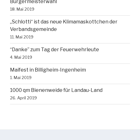
Bürgermeisterwahl
18. Mai 2019
„Schlotti“ ist das neue Klimamaskottchen der
Verbandsgemeinde
11. Mai 2019
“Danke” zum Tag der Feuerwehrleute
4. Mai 2019
Maifest in Billigheim-Ingenheim
1. Mai 2019
1000 qm Bienenweide für Landau-Land
26. April 2019