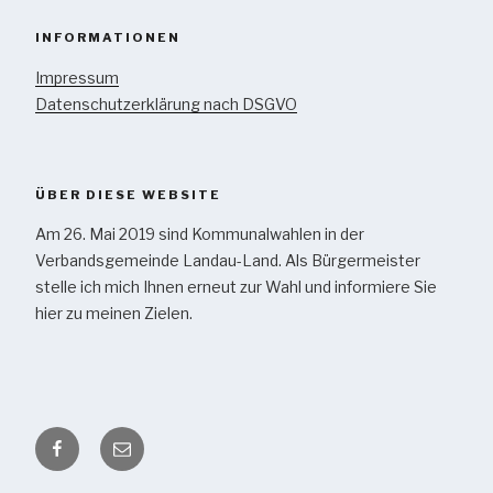
INFORMATIONEN
Impressum
Datenschutzerklärung nach DSGVO
ÜBER DIESE WEBSITE
Am 26. Mai 2019 sind Kommunalwahlen in der
Verbandsgemeinde Landau-Land. Als Bürgermeister
stelle ich mich Ihnen erneut zur Wahl und informiere Sie
hier zu meinen Zielen.
Facebook
Kontakt