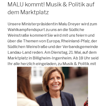
MALU kommt! Musik & Politik auf
dem Marktplatz
Unsere Ministerpräsidentin Malu Dreyer wird zum
Wahlkampfendspurt zu uns an die Südliche
Weinstraße kommen! Sie wird mit uns feiern und
über die
Themen von Europa, Rheinland-Pfalz, der
Südlichen Weinstraße und der Verbandsgemeinde
Landau-Land reden. Am Dienstag, 21. Mai, auf dem
Marktplatz in Billigheim-Ingenheim. Ab 18 Uhr seid
Ihr alle herzlich eingeladen, zu Musik & Politik mit