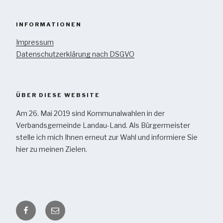
INFORMATIONEN
Impressum
Datenschutzerklärung nach DSGVO
ÜBER DIESE WEBSITE
Am 26. Mai 2019 sind Kommunalwahlen in der
Verbandsgemeinde Landau-Land. Als Bürgermeister
stelle ich mich Ihnen erneut zur Wahl und informiere Sie
hier zu meinen Zielen.
Facebook
Kontakt